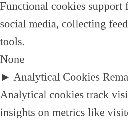
Functional cookies support f
social media, collecting fee
tools.
None
►
Analytical Cookies
Rema
Analytical cookies track visi
insights on metrics like visi