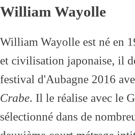
William Wayolle
William Wayolle est né en 1
et civilisation japonaise, il
festival d'Aubagne 2016 ave
Crabe
. Il le réalise avec le 
sélectionné dans de nombreux