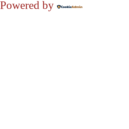
Powered by