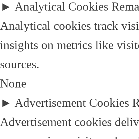
►
Analytical Cookies
Rema
Analytical cookies track visi
insights on metrics like visi
sources.
None
►
Advertisement Cookies
R
Advertisement cookies deliv