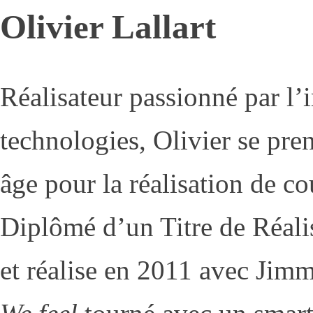
Olivier Lallart
Réalisateur passionné par l’
technologies, Olivier se pre
âge pour la réalisation de co
Diplômé d’un Titre de Réalis
et réalise en 2011 avec Jim