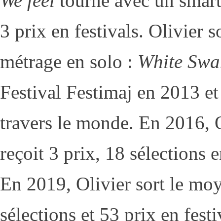
We feel
tourné avec un smart
3 prix en festivals. Olivier 
métrage en solo :
White Swa
Festival Festimaj en 2013 et 
travers le monde. En 2016, O
reçoit 3 prix, 18 sélections e
En 2019, Olivier sort le mo
sélections et 53 prix en fest