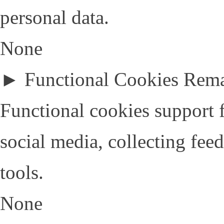
personal data.
None
►
Functional Cookies
Rem
Functional cookies support f
social media, collecting fee
tools.
None