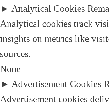
►
Analytical Cookies
Rema
Analytical cookies track visi
insights on metrics like visi
sources.
None
►
Advertisement Cookies
R
Advertisement cookies deliv