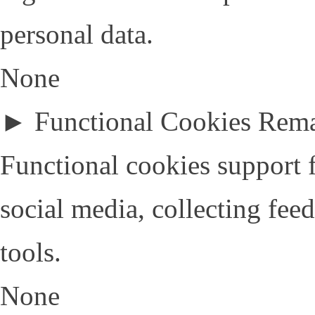
personal data.
None
►
Functional Cookies
Rem
Functional cookies support f
social media, collecting fee
tools.
None