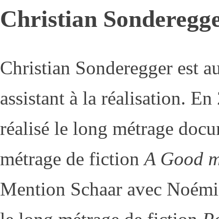
Christian Sonderegg
Christian Sonderegger est aut
assistant à la réalisation. En
réalisé le long métrage doc
métrage de fiction
A Good 
Mention Schaar avec Noémie 